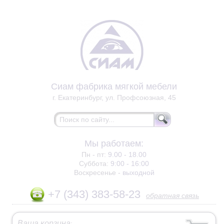
Сиам фабрика мягкой мебели
г. Екатеринбург, ул. Профсоюзная, 45
Мы работаем:
Пн - пт:
9.00 - 18.00
Суббота:
9:00 - 16:00
Воскресенье -
выходной
+7 (343) 383-58-23
обратная связь
Ваша корзина
: