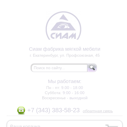
Сиам фабрика мягкой мебели
г. Екатеринбург, ул. Профсоюзная, 45
Мы работаем:
Пн - пт:
9.00 - 18.00
Суббота:
9:00 - 16:00
Воскресенье -
выходной
+7 (343) 383-58-23
обратная связь
Ваша корзина
: