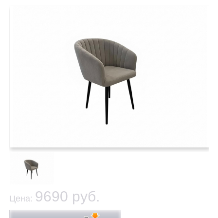
9690 руб.
Цена: