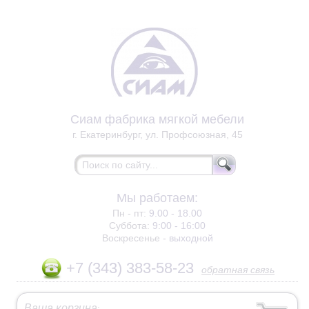
Сиам фабрика мягкой мебели
г. Екатеринбург, ул. Профсоюзная, 45
Мы работаем:
Пн - пт:
9.00 - 18.00
Суббота:
9:00 - 16:00
Воскресенье -
выходной
+7 (343) 383-58-23
обратная связь
Ваша корзина
: