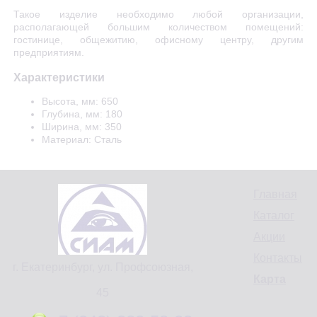
Такое изделие необходимо любой организации,
располагающей большим количеством помещений:
гостинице, общежитию, офисному центру, другим
предприятиям.
Характеристики
Высота, мм: 650
Глубина, мм: 180
Ширина, мм: 350
Материал: Сталь
Главная
Каталог
Акции
Контакты
г. Екатеринбург, ул. Профсоюзная,
Карта
45