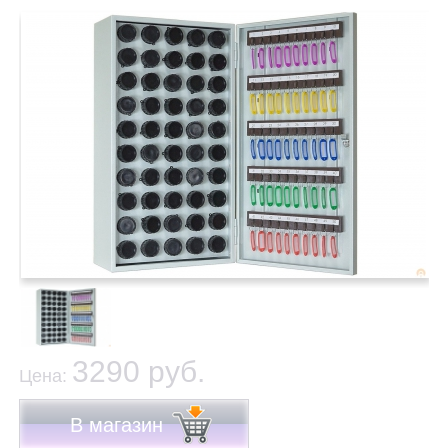
3290 руб.
Цена:
В магазин