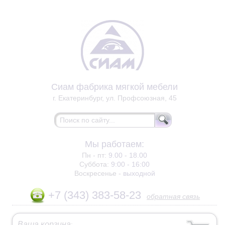
Сиам фабрика мягкой мебели
г. Екатеринбург, ул. Профсоюзная, 45
Мы работаем:
Пн - пт:
9.00 - 18.00
Суббота:
9:00 - 16:00
Воскресенье -
выходной
+7 (343) 383-58-23
обратная связь
Ваша корзина
: