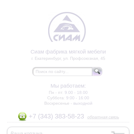
Сиам фабрика мягкой мебели
г. Екатеринбург, ул. Профсоюзная, 45
Мы работаем:
Пн - пт:
9.00 - 18.00
Суббота:
9:00 - 16:00
Воскресенье -
выходной
+7 (343) 383-58-23
обратная связь
Ваша корзина
: