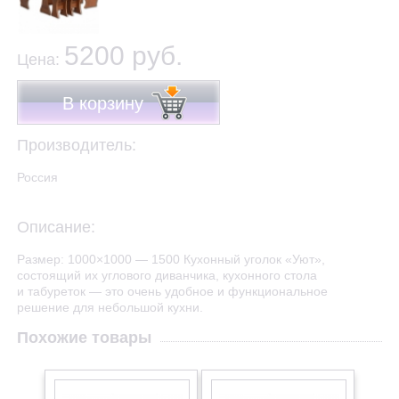
5200 руб.
Цена:
В корзину
Производитель:
Россия
Описание:
Размер: 1000×1000 — 1500 Кухонный уголок «Уют»,
состоящий их углового диванчика, кухонного стола
и табуреток — это очень удобное и функциональное
решение для небольшой кухни.
Похожие товары