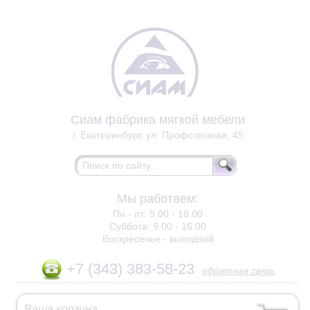
Сиам фабрика мягкой мебели
г. Екатеринбург, ул. Профсоюзная, 45
Мы работаем:
Пн - пт:
9.00 - 18.00
Суббота:
9:00 - 16:00
Воскресенье -
выходной
+7 (343) 383-58-23
обратная связь
Ваша корзина
: