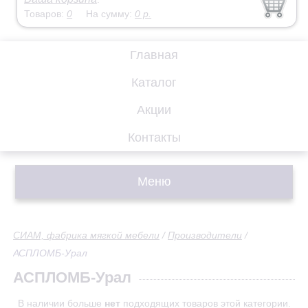
Товаров:
0
На сумму:
0
р.
Главная
Каталог
Акции
Контакты
Меню
СИАМ, фабрика мягкой мебели
/
Производители
/
АСПЛОМБ-Урал
АСПЛОМБ-Урал
В наличии больше
нет
подходящих товаров этой категории.